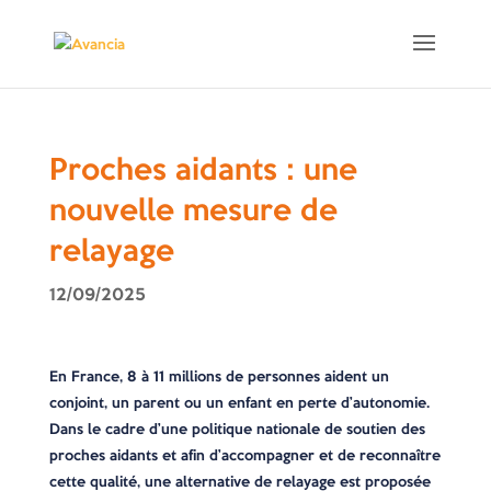
Proches aidants : une
nouvelle mesure de
relayage
12/09/2025
En France, 8 à 11 millions de personnes aident un
conjoint, un parent ou un enfant en perte d’autonomie.
Dans le cadre d’une politique nationale de soutien des
proches aidants et afin d’accompagner et de reconnaître
cette qualité, une alternative de relayage est proposée