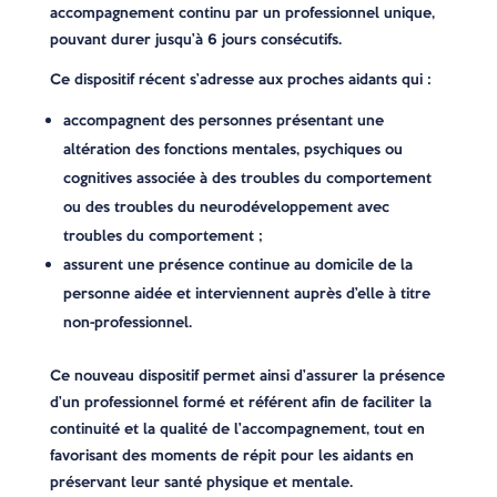
accompagnement continu par un professionnel unique,
pouvant durer jusqu’à 6 jours consécutifs.
Ce dispositif récent s’adresse aux proches aidants qui :
accompagnent des personnes présentant une
altération des fonctions mentales, psychiques ou
cognitives associée à des troubles du comportement
ou des troubles du neurodéveloppement avec
troubles du comportement ;
assurent une présence continue au domicile de la
personne aidée et interviennent auprès d’elle à titre
non-professionnel.
Ce nouveau dispositif permet ainsi d’assurer la présence
d’un professionnel formé et référent afin de faciliter la
continuité et la qualité de l’accompagnement, tout en
favorisant des moments de répit pour les aidants en
préservant leur santé physique et mentale.