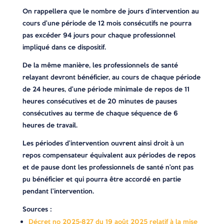
On rappellera que le nombre de jours d’intervention au
cours d’une période de 12 mois consécutifs ne pourra
pas excéder 94 jours pour chaque professionnel
impliqué dans ce dispositif.
De la même manière, les professionnels de santé
relayant devront bénéficier, au cours de chaque période
de 24 heures, d’une période minimale de repos de 11
heures consécutives et de 20 minutes de pauses
consécutives au terme de chaque séquence de 6
heures de travail.
Les périodes d’intervention ouvrent ainsi droit à un
repos compensateur équivalent aux périodes de repos
et de pause dont les professionnels de santé n’ont pas
pu bénéficier et qui pourra être accordé en partie
pendant l’intervention.
Sources :
Décret no 2025-827 du 19 août 2025 relatif à la mise