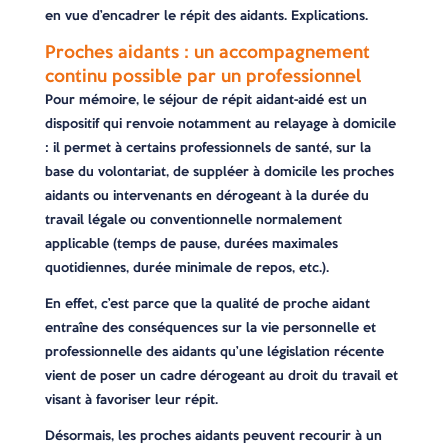
en vue d’encadrer le répit des aidants. Explications.
Proches aidants : un accompagnement
continu possible par un professionnel
Pour mémoire, le séjour de répit aidant-aidé est un
dispositif qui renvoie notamment au relayage à domicile
: il permet à certains professionnels de santé, sur la
base du volontariat, de suppléer à domicile les proches
aidants ou intervenants en dérogeant à la durée du
travail légale ou conventionnelle normalement
applicable (temps de pause, durées maximales
quotidiennes, durée minimale de repos, etc.).
En effet, c’est parce que la qualité de proche aidant
entraîne des conséquences sur la vie personnelle et
professionnelle des aidants qu’une législation récente
vient de poser un cadre dérogeant au droit du travail et
visant à favoriser leur répit.
Désormais, les proches aidants peuvent recourir à un