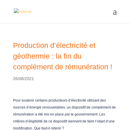
Production d’électricité et
géothermie : la fin du
complément de rémunération !
26/08/2021
Pour soutenir certains producteurs d’électricité utilisant des
sources d’énergie renouvelables, un dispositif de complément de
rémunération a été mis en place par le gouvernement. Les
critères d’éligibilité de ce dispositif viennent de faire l’objet d’une
modification. Que faut-il retenir ?