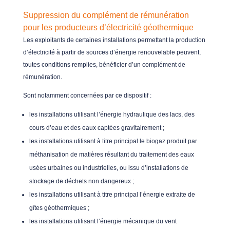
Suppression du complément de rémunération
pour les producteurs d’électricité géothermique
Les exploitants de certaines installations permettant la production
d’électricité à partir de sources d’énergie renouvelable peuvent,
toutes conditions remplies, bénéficier d’un complément de
rémunération.
Sont notamment concernées par ce dispositif :
les installations utilisant l’énergie hydraulique des lacs, des
cours d’eau et des eaux captées gravitairement ;
les installations utilisant à titre principal le biogaz produit par
méthanisation de matières résultant du traitement des eaux
usées urbaines ou industrielles, ou issu d’installations de
stockage de déchets non dangereux ;
les installations utilisant à titre principal l’énergie extraite de
gîtes géothermiques ;
les installations utilisant l’énergie mécanique du vent