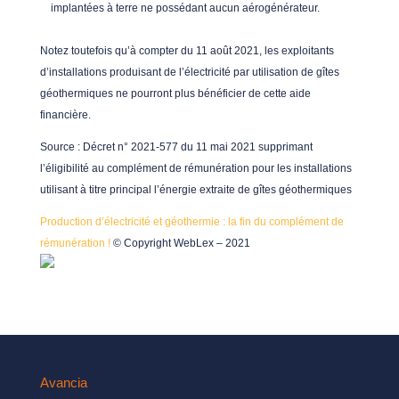
implantées à terre ne possédant aucun aérogénérateur.
Notez toutefois qu’à compter du 11 août 2021, les exploitants
d’installations produisant de l’électricité par utilisation de gîtes
géothermiques ne pourront plus bénéficier de cette aide
financière.
Source : Décret n° 2021-577 du 11 mai 2021 supprimant
l’éligibilité au complément de rémunération pour les installations
utilisant à titre principal l’énergie extraite de gîtes géothermiques
Production d’électricité et géothermie : la fin du complément de
rémunération !
© Copyright WebLex – 2021
Avancia