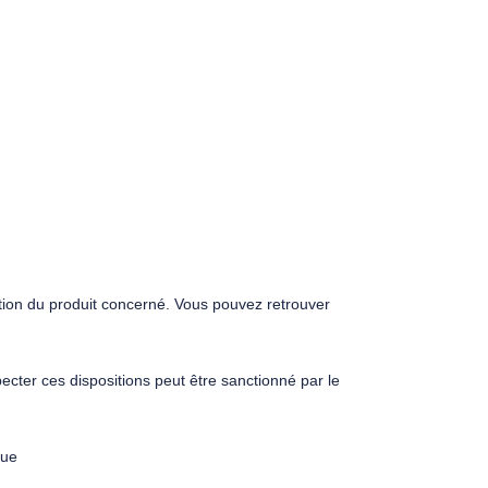
tion du produit concerné. Vous pouvez retrouver
ecter ces dispositions peut être sanctionné par le
que