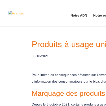
Notre ADN
Notre e
Produits à usage un
08/10/2021
Pour limiter les conséquences néfastes sur l’env
d’information des consommateurs par le biais d’
Marquage des produits
Depuis le 3 octobre 2021, certains produits à u