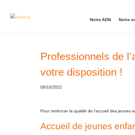
Notre ADN
Notre e
Professionnels de l’
votre disposition !
08/10/2021
Pour renforcer la qualité de l’accueil des jeunes
Accueil de jeunes enfan