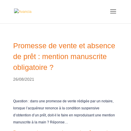
Promesse de vente et absence
de prêt : mention manuscrite
obligatoire ?
26/08/2021
Question : dans une promesse de vente rédigée par un notaire,
lorsque l’acquéreur renonce à la condition suspensive
d’obtention d’un prêt, doit-il le faire en reproduisant une mention
manuscrite à la main ? Réponse…