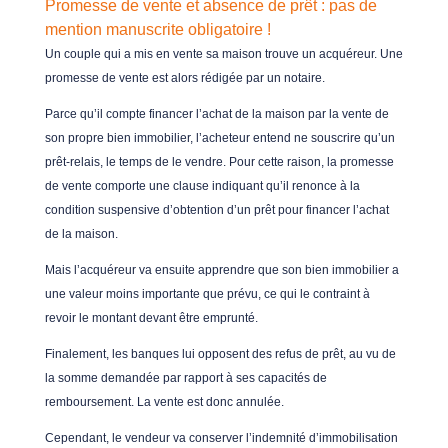
Promesse de vente et absence de prêt : pas de
mention manuscrite obligatoire !
Un couple qui a mis en vente sa maison trouve un acquéreur. Une
promesse de vente est alors rédigée par un notaire.
Parce qu’il compte financer l’achat de la maison par la vente de
son propre bien immobilier, l’acheteur entend ne souscrire qu’un
prêt-relais, le temps de le vendre. Pour cette raison, la promesse
de vente comporte une clause indiquant qu’il renonce à la
condition suspensive d’obtention d’un prêt pour financer l’achat
de la maison.
Mais l’acquéreur va ensuite apprendre que son bien immobilier a
une valeur moins importante que prévu, ce qui le contraint à
revoir le montant devant être emprunté.
Finalement, les banques lui opposent des refus de prêt, au vu de
la somme demandée par rapport à ses capacités de
remboursement. La vente est donc annulée.
Cependant, le vendeur va conserver l’indemnité d’immobilisation