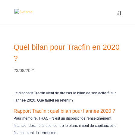
Quel bilan pour Tracfin en 2020
?
23/08/2021
Le dispositif Tracfin vient de dresser le bilan de son activité sur
l’année 2020. Que faut-il en retenir ?
Rapport Tracfin : quel bilan pour l’année 2020 ?
Pour mémoire, TRACFIN est un dispositif de renseignement
financier destiné à lutter contre le blanchiment de capitaux et le
financement du terrorisme.