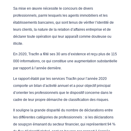
Sa mise en œuvre nécessite le concours de divers
professionnels, parmi lesquels les agents immobiliers et les
établissements bancaires, qui sont tenus de vérifier l’identité de
leurs clients, la nature de la relation d’affaires entreprise et de
déclarer toute opération qui leur apparaît comme douteuse ou
illicite.
En 2020, Tracfin a fêté ses 30 ans d’existence et reçu plus de 115
000 informations, ce qui constitue une augmentation substantielle
par rapport à l’année dernière.
Le rapport établi par les services Tracfin pour l’année 2020
comporte un bilan d’activité annuel et a pour objectif principal
d’orienter les professionnels que le dispositif concerne dans le
cadre de leur propre démarche de classification des risques.
Il souligne la grande disparité du nombre de déclarations entre
les différentes catégories de professionnels : si les déclarations
de soupçon émanant du secteur financier, qui représentent 94 %