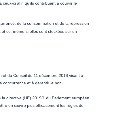
ceux-ci afin qu’ils contribuent à couvrir le
oncurrence, de la consommation et de la répression
et ce, même si elles sont stockées sur un
en et du Conseil du 11 décembre 2018 visant à
 concurrence et à garantir le bon
de la directive (UE) 2019/1 du Parlement européen
tre en œuvre plus efficacement les règles de