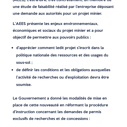
une étude de faisabilité réalisé par l’entreprise déposant
une demande aux autorités pour un projet minier.
L’AEES présente les enjeux environnementaux,
économiques et sociaux du projet minier et a pour
objectif de permettre aux pouvoirs publics :
d’apprécier comment ledit projet s’inscrit dans la
politique nationale des ressources et des usages du
sous-sol ;
de définir les conditions et les obligations auxquelles
l’activité de recherches ou d’exploitation devra être
soumise.
Le Gouvernement a donné les modalités de mise en
place de cette nouveauté en réformant la procédure
d’instruction concernant les demandes de permis
exclusifs de recherches et de concessions :