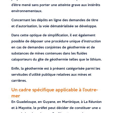
d’être mené sans porter une atteinte grave aux intérêts
environnementaux.
Concernant les dépôts en ligne des demandes de titre
et d’autorisation, la voie dématérialisée se développe.
Dans cette optique de simplification, il est également
possible de déposer une procédure unique d’instruction
en cas de demandes conjointes de géothermie et de
substances de mines contenues dans les fluides
caloporteurs du gîte de géothermie telles que le lithium.
Enfin, la géothermie est à présent catégorisée parmi les
servitudes d’utilité publique relatives aux mines et
carrières.
Un cadre spécifique applicable à l’outre-
mer
En Guadeloupe, en Guyane, en Martinique, à La Réunion
et à Mayotte, le préfet peut décider de constituer une «