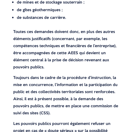
de mines et de stockage souterrain ;
de gîtes géothermiques ;
de substances de carrière.
Toutes ces demandes doivent donc, en plus des autres
éléments justificatifs (concernant, par exemple, les
compétences techniques et financières de l’entreprise),
être accompagnées de cette AEES qui devient un
élément central à la prise de décision revenant aux
pouvoirs publics.
Toujours dans le cadre de la procédure d’instruction, la
mise en concurrence, l’information et la participation du
public et des collectivités territoriales sont renforcées.
Ainsi, il est à présent possible, à la demande des
pouvoirs publics, de mettre en place une commission de
suivi des sites (CSS).
Les pouvoirs publics pourront également refuser un
projet en cas de « doute sérieux » sur la possibilité