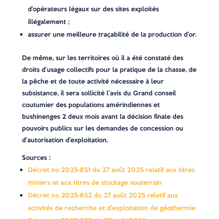
d’opérateurs légaux sur des sites exploités
illégalement ;
assurer une meilleure traçabilité de la production d’or.
De même, sur les territoires où il a été constaté des
droits d’usage collectifs pour la pratique de la chasse, de
la pêche et de toute activité nécessaire à leur
subsistance, il sera sollicité l’avis du Grand conseil
coutumier des populations amérindiennes et
bushinenges 2 deux mois avant la décision finale des
pouvoirs publics sur les demandes de concession ou
d’autorisation d’exploitation.
Sources :
Décret no 2025-851 du 27 août 2025 relatif aux titres
miniers et aux titres de stockage souterrain
Décret no 2025-852 du 27 août 2025 relatif aux
activités de recherche et d’exploitation de géothermie