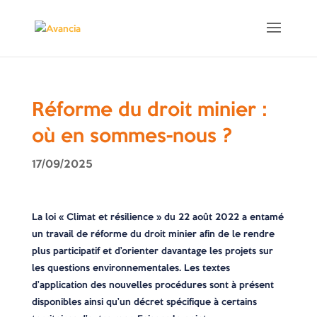
Réforme du droit minier :
où en sommes-nous ?
17/09/2025
La loi « Climat et résilience » du 22 août 2022 a entamé
un travail de réforme du droit minier afin de le rendre
plus participatif et d’orienter davantage les projets sur
les questions environnementales. Les textes
d’application des nouvelles procédures sont à présent
disponibles ainsi qu’un décret spécifique à certains