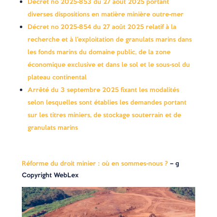
Décret no 2025-853 du 27 août 2025 portant
diverses dispositions en matière minière outre-mer
Décret no 2025-854 du 27 août 2025 relatif à la
recherche et à l’exploitation de granulats marins dans
les fonds marins du domaine public, de la zone
économique exclusive et dans le sol et le sous-sol du
plateau continental
Arrêté du 3 septembre 2025 fixant les modalités
selon lesquelles sont établies les demandes portant
sur les titres miniers, de stockage souterrain et de
granulats marins
Réforme du droit minier : où en sommes-nous ?
– ©
Copyright WebLex