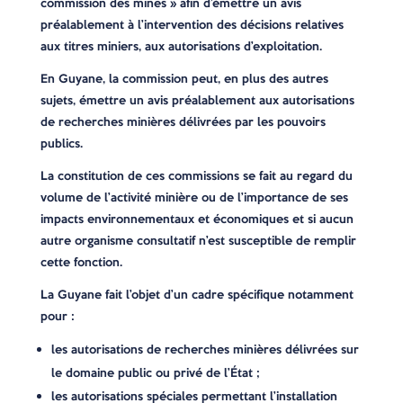
commission des mines » afin d’émettre un avis
préalablement à l’intervention des décisions relatives
aux titres miniers, aux autorisations d’exploitation.
En Guyane, la commission peut, en plus des autres
sujets, émettre un avis préalablement aux autorisations
de recherches minières délivrées par les pouvoirs
publics.
La constitution de ces commissions se fait au regard du
volume de l’activité minière ou de l’importance de ses
impacts environnementaux et économiques et si aucun
autre organisme consultatif n’est susceptible de remplir
cette fonction.
La Guyane fait l’objet d’un cadre spécifique notamment
pour :
les autorisations de recherches minières délivrées sur
le domaine public ou privé de l’État ;
les autorisations spéciales permettant l’installation