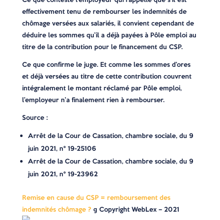
effectivement tenu de rembourser les indemnités de
chômage versées aux salariés, il convient cependant de
déduire les sommes qu’il a déjà payées à Pôle emploi au
titre de la contribution pour le financement du CSP.
Ce que confirme le juge. Et comme les sommes d’ores
et déjà versées au titre de cette contribution couvrent
intégralement le montant réclamé par Pôle emploi,
l’employeur n’a finalement rien à rembourser.
Source
:
Arrêt de la Cour de Cassation, chambre sociale, du 9
juin 2021, n° 19-25106
Arrêt de la Cour de Cassation, chambre sociale, du 9
juin 2021, n° 19-23962
Remise en cause du CSP = remboursement des
indemnités chômage ?
© Copyright WebLex – 2021