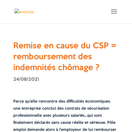
Remise en cause du CSP =
remboursement des
indemnités chômage ?
24/08/2021
Parce qu’elle rencontre des difficultés économiques,
une entreprise conclut des contrats de sécurisation
professionnelle avec plusieurs salariés…qui sont
finalement déclarés sans cause réelle et sérieuse. Pôle
emploi demande alors à l’employeur de lui rembourser