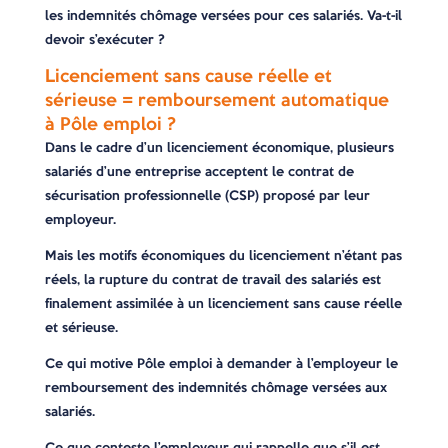
les indemnités chômage versées pour ces salariés. Va-t-il
devoir s’exécuter ?
Licenciement sans cause réelle et
sérieuse = remboursement automatique
à Pôle emploi ?
Dans le cadre d’un licenciement économique, plusieurs
salariés d’une entreprise acceptent le contrat de
sécurisation professionnelle (CSP) proposé par leur
employeur.
Mais les motifs économiques du licenciement n’étant pas
réels, la rupture du contrat de travail des salariés est
finalement assimilée à un licenciement sans cause réelle
et sérieuse.
Ce qui motive Pôle emploi à demander à l’employeur le
remboursement des indemnités chômage versées aux
salariés.
Ce que conteste l’employeur qui rappelle que s’il est