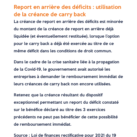
Report en arrière des déficits : utilisation
de la créance de carry back
La créance de report en arrière des déficits est minorée
du montant de la créance de report en arrière déjà
liquidée (et éventuellement restituée), lorsque l’option
pour le carry back a déjà été exercée au titre de ce
même déficit dans les conditions de droit commun.
Dans le cadre de la crise sanitaire liée à la propagation
de la Covid-19, le gouvernement avait autorisé les
entreprises à demander le remboursement immédiat de
leurs créances de carry back non encore utilisées.
Retenez que la créance résultant du dispositif
exceptionnel permettant un report du déficit constaté
sur le bénéfice déclaré au titre des 3 exercices
précédents ne peut pas bénéficier de cette possibilité
de remboursement immédiat.
Source : Loi de finances rectificative pour 2021 du 19