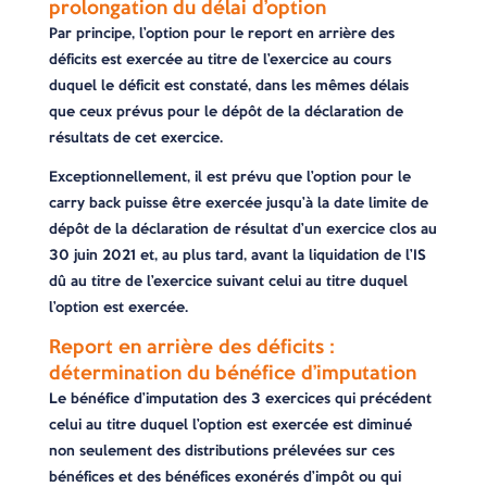
prolongation du délai d’option
Par principe, l’option pour le report en arrière des
déficits est exercée au titre de l’exercice au cours
duquel le déficit est constaté, dans les mêmes délais
que ceux prévus pour le dépôt de la déclaration de
résultats de cet exercice.
Exceptionnellement, il est prévu que l’option pour le
carry back puisse être exercée jusqu’à la date limite de
dépôt de la déclaration de résultat d’un exercice clos au
30 juin 2021 et, au plus tard, avant la liquidation de l’IS
dû au titre de l’exercice suivant celui au titre duquel
l’option est exercée.
Report en arrière des déficits :
détermination du bénéfice d’imputation
Le bénéfice d’imputation des 3 exercices qui précédent
celui au titre duquel l’option est exercée est diminué
non seulement des distributions prélevées sur ces
bénéfices et des bénéfices exonérés d’impôt ou qui