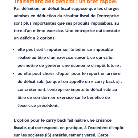
Traitement des déficits : un bref rappel
Par définition, un déficit fiscal suppose que les charges
admises en déduction du résultat fiscal de l’entreprise
sont plus importantes que ses produits imposables, au
titre d’un même exercice. Une entreprise qui constate
un déficit a 2 options :
elle peut soit l’imputer sur le bénéfice imposable
réalisé au titre d’un exercice suivant, ce qui va lui
permettre de générer une économie d’impôt future ;
ou elle peut choisir d’opter pour le report en arrière
du déficit subi (ce que l’on appelle un « carry back ») :
concrètement, l’entreprise impute le déficit subi au
titre de son dernier exercice sur le bénéfice de
l’exercice précédent.
L’option pour le carry back fait naître une créance
fiscale, qui correspond, en pratique, à l’excédent d’impôt
sur les sociétés (IS) antérieurement versé. Cette