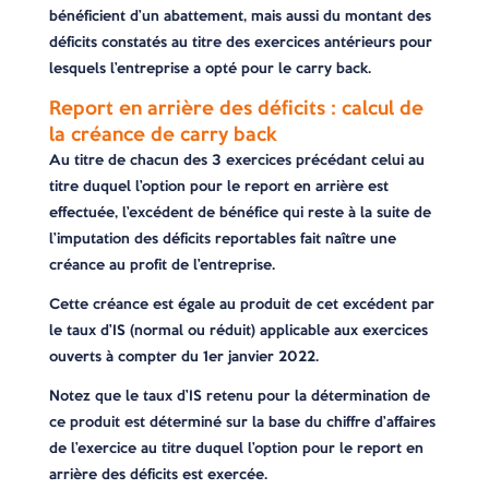
bénéficient d’un abattement, mais aussi du montant des
déficits constatés au titre des exercices antérieurs pour
lesquels l’entreprise a opté pour le carry back.
Report en arrière des déficits : calcul de
la créance de carry back
Au titre de chacun des 3 exercices précédant celui au
titre duquel l’option pour le report en arrière est
effectuée, l’excédent de bénéfice qui reste à la suite de
l’imputation des déficits reportables fait naître une
créance au profit de l’entreprise.
Cette créance est égale au produit de cet excédent par
le taux d’IS (normal ou réduit) applicable aux exercices
ouverts à compter du 1er janvier 2022.
Notez que le taux d’IS retenu pour la détermination de
ce produit est déterminé sur la base du chiffre d’affaires
de l’exercice au titre duquel l’option pour le report en
arrière des déficits est exercée.