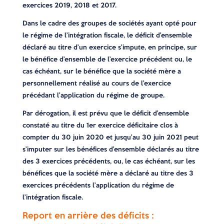
exercices 2019, 2018 et 2017.
Dans le cadre des groupes de sociétés ayant opté pour
le régime de l’intégration fiscale, le déficit d’ensemble
déclaré au titre d’un exercice s’impute, en principe, sur
le bénéfice d’ensemble de l’exercice précédent ou, le
cas échéant, sur le bénéfice que la société mère a
personnellement réalisé au cours de l’exercice
précédant l’application du régime de groupe.
Par dérogation, il est prévu que le déficit d’ensemble
constaté au titre du 1er exercice déficitaire clos à
compter du 30 juin 2020 et jusqu’au 30 juin 2021 peut
s’imputer sur les bénéfices d’ensemble déclarés au titre
des 3 exercices précédents, ou, le cas échéant, sur les
bénéfices que la société mère a déclaré au titre des 3
exercices précédents l’application du régime de
l’intégration fiscale.
Report en arrière des déficits :