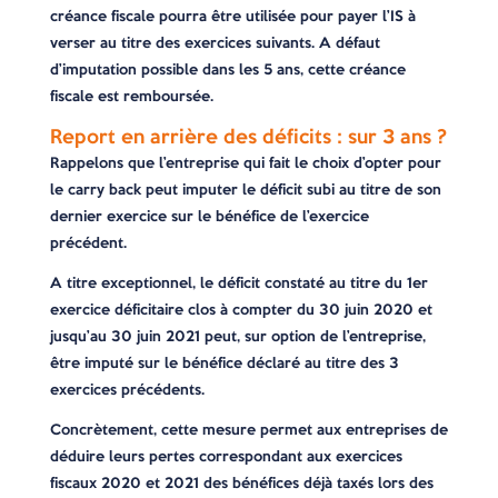
créance fiscale pourra être utilisée pour payer l’IS à
verser au titre des exercices suivants. A défaut
d’imputation possible dans les 5 ans, cette créance
fiscale est remboursée.
Report en arrière des déficits : sur 3 ans ?
Rappelons que l’entreprise qui fait le choix d’opter pour
le carry back peut imputer le déficit subi au titre de son
dernier exercice sur le bénéfice de l’exercice
précédent.
A titre exceptionnel, le déficit constaté au titre du 1er
exercice déficitaire clos à compter du 30 juin 2020 et
jusqu’au 30 juin 2021 peut, sur option de l’entreprise,
être imputé sur le bénéfice déclaré au titre des 3
exercices précédents.
Concrètement, cette mesure permet aux entreprises de
déduire leurs pertes correspondant aux exercices
fiscaux 2020 et 2021 des bénéfices déjà taxés lors des