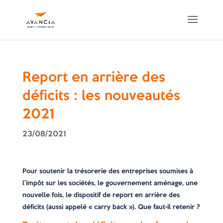
Report en arrière des
déficits : les nouveautés
2021
23/08/2021
Pour soutenir la trésorerie des entreprises soumises à
l’impôt sur les sociétés, le gouvernement aménage, une
nouvelle fois, le dispositif de report en arrière des
déficits (aussi appelé « carry back »). Que faut-il retenir ?