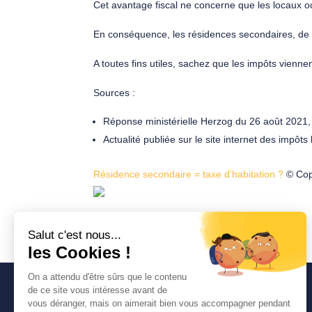
Cet avantage fiscal ne concerne que les locaux oc
En conséquence, les résidences secondaires, de 
A toutes fins utiles, sachez que les impôts vienne
Sources :
Réponse ministérielle Herzog du 26 août 2021
Actualité publiée sur le site internet des impôts
Résidence secondaire = taxe d’habitation ?
© Cop