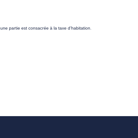
une partie est consacrée à la taxe d’habitation.