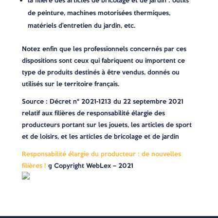
la filière des articles de bricolage et de jardin : outils
de peinture, machines motorisées thermiques,
matériels d’entretien du jardin, etc.
Notez enfin que les professionnels concernés par ces
dispositions sont ceux qui fabriquent ou importent ce
type de produits destinés à être vendus, donnés ou
utilisés sur le territoire français.
Source : Décret n° 2021-1213 du 22 septembre 2021
relatif aux filières de responsabilité élargie des
producteurs portant sur les jouets, les articles de sport
et de loisirs, et les articles de bricolage et de jardin
Responsabilité élargie du producteur : de nouvelles
filières !
© Copyright WebLex – 2021