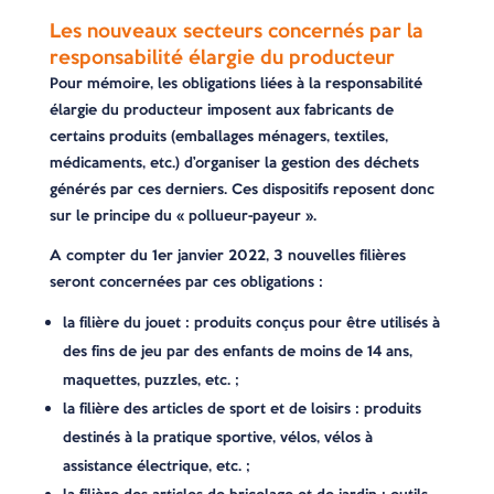
Les nouveaux secteurs concernés par la
responsabilité élargie du producteur
Pour mémoire, les obligations liées à la responsabilité
élargie du producteur imposent aux fabricants de
certains produits (emballages ménagers, textiles,
médicaments, etc.) d’organiser la gestion des déchets
générés par ces derniers. Ces dispositifs reposent donc
sur le principe du « pollueur-payeur ».
A compter du 1er janvier 2022, 3 nouvelles filières
seront concernées par ces obligations :
la filière du jouet : produits conçus pour être utilisés à
des fins de jeu par des enfants de moins de 14 ans,
maquettes, puzzles, etc. ;
la filière des articles de sport et de loisirs : produits
destinés à la pratique sportive, vélos, vélos à
assistance électrique, etc. ;