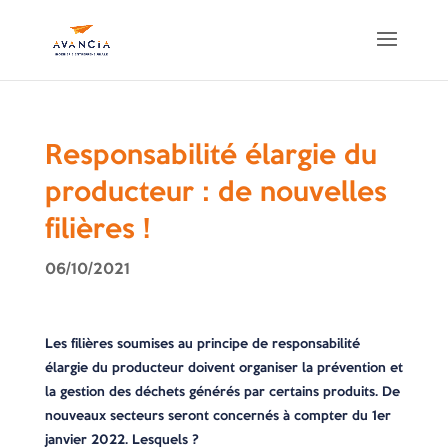
Responsabilité élargie du
producteur : de nouvelles
filières !
06/10/2021
Les filières soumises au principe de responsabilité
élargie du producteur doivent organiser la prévention et
la gestion des déchets générés par certains produits. De
nouveaux secteurs seront concernés à compter du 1er
janvier 2022. Lesquels ?