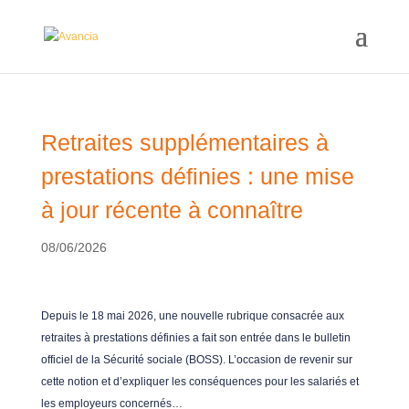
Retraites supplémentaires à
prestations définies : une mise
à jour récente à connaître
08/06/2026
Depuis le 18 mai 2026, une nouvelle rubrique consacrée aux
retraites à prestations définies a fait son entrée dans le bulletin
officiel de la Sécurité sociale (BOSS). L’occasion de revenir sur
cette notion et d’expliquer les conséquences pour les salariés et
les employeurs concernés…