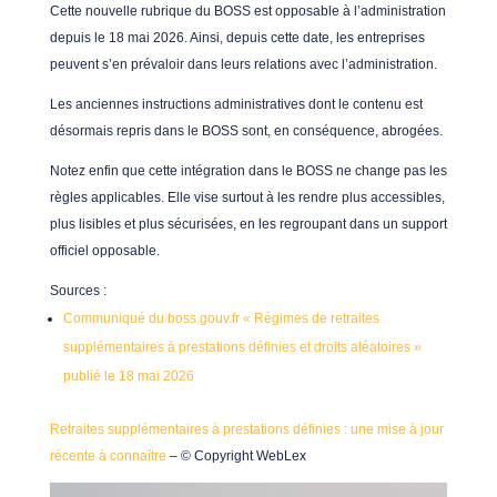
Cette nouvelle rubrique du BOSS est opposable à l’administration
depuis le 18 mai 2026. Ainsi, depuis cette date, les entreprises
peuvent s’en prévaloir dans leurs relations avec l’administration.
Les anciennes instructions administratives dont le contenu est
désormais repris dans le BOSS sont, en conséquence, abrogées.
Notez enfin que cette intégration dans le BOSS ne change pas les
règles applicables. Elle vise surtout à les rendre plus accessibles,
plus lisibles et plus sécurisées, en les regroupant dans un support
officiel opposable.
Sources :
Communiqué du boss.gouv.fr « Régimes de retraites
supplémentaires à prestations définies et droits aléatoires »
publié le 18 mai 2026
Retraites supplémentaires à prestations définies : une mise à jour
récente à connaître
– © Copyright WebLex