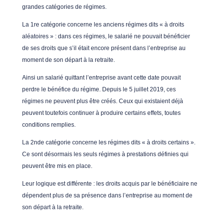
grandes catégories de régimes.
La 1re catégorie concerne les anciens régimes dits « à droits
aléatoires » : dans ces régimes, le salarié ne pouvait bénéficier
de ses droits que s’il était encore présent dans l’entreprise au
moment de son départ à la retraite.
Ainsi un salarié quittant l’entreprise avant cette date pouvait
perdre le bénéfice du régime. Depuis le 5 juillet 2019, ces
régimes ne peuvent plus être créés. Ceux qui existaient déjà
peuvent toutefois continuer à produire certains effets, toutes
conditions remplies.
La 2nde catégorie concerne les régimes dits « à droits certains ».
Ce sont désormais les seuls régimes à prestations définies qui
peuvent être mis en place.
Leur logique est différente : les droits acquis par le bénéficiaire ne
dépendent plus de sa présence dans l’entreprise au moment de
son départ à la retraite.