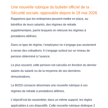
Une nouvelle rubrique du bulletin officiel de la
Sécurité sociale, opposable depuis le 18 mai 2026
Rappelons que les entreprises peuvent mettre en place, au
bénéfice de leurs salariés, des régimes de retraite
supplémentaire, parmi lesquels on retrouve les régimes à
prestations définies.
Dans ce type de régime, l’employeur ne s’engage pas seulement
à verser des cotisations. Il s’engage surtout sur un niveau de
pension déterminé à l’avance.
Le plus souvent, cette pension est calculée en fonction du dernier
salaire du salarié ou de la moyenne de ses dernières
rémunérations.
Le BOSS consacre désormais une nouvelle rubrique à ces
régimes de retraite à prestations définies.
L’objectif est de rassembler, dans un même support, les règles
applicables à ces dispositifs. Cette nouvelle rubrique distingue 2