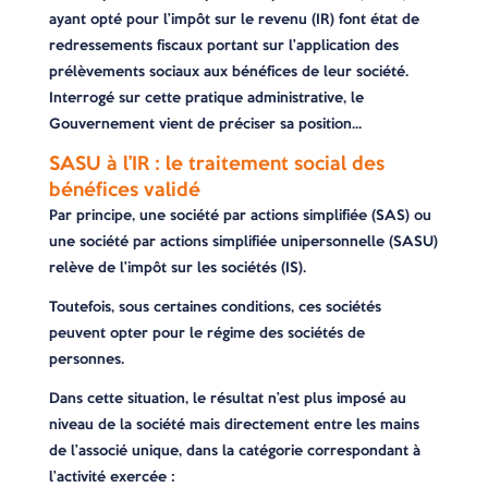
ayant opté pour l’impôt sur le revenu (IR) font état de
redressements fiscaux portant sur l’application des
prélèvements sociaux aux bénéfices de leur société.
Interrogé sur cette pratique administrative, le
Gouvernement vient de préciser sa position…
SASU à l’IR : le traitement social des
bénéfices validé
Par principe, une société par actions simplifiée (SAS) ou
une société par actions simplifiée unipersonnelle (SASU)
relève de l’impôt sur les sociétés (IS).
Toutefois, sous certaines conditions, ces sociétés
peuvent opter pour le régime des sociétés de
personnes.
Dans cette situation, le résultat n’est plus imposé au
niveau de la société mais directement entre les mains
de l’associé unique, dans la catégorie correspondant à
l’activité exercée :