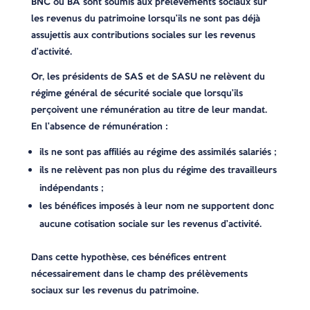
BNC ou BA sont soumis aux prélèvements sociaux sur
les revenus du patrimoine lorsqu’ils ne sont pas déjà
assujettis aux contributions sociales sur les revenus
d’activité.
Or, les présidents de SAS et de SASU ne relèvent du
régime général de sécurité sociale que lorsqu’ils
perçoivent une rémunération au titre de leur mandat.
En l’absence de rémunération :
ils ne sont pas affiliés au régime des assimilés salariés ;
ils ne relèvent pas non plus du régime des travailleurs
indépendants ;
les bénéfices imposés à leur nom ne supportent donc
aucune cotisation sociale sur les revenus d’activité.
Dans cette hypothèse, ces bénéfices entrent
nécessairement dans le champ des prélèvements
sociaux sur les revenus du patrimoine.