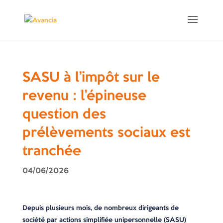
SASU à l’impôt sur le
revenu : l’épineuse
question des
prélèvements sociaux est
tranchée
04/06/2026
Depuis plusieurs mois, de nombreux dirigeants de
société par actions simplifiée unipersonnelle (SASU)