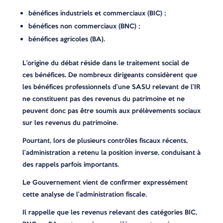
bénéfices industriels et commerciaux (BIC) ;
bénéfices non commerciaux (BNC) ;
bénéfices agricoles (BA).
L’origine du débat réside dans le traitement social de
ces bénéfices. De nombreux dirigeants considèrent que
les bénéfices professionnels d’une SASU relevant de l’IR
ne constituent pas des revenus du patrimoine et ne
peuvent donc pas être soumis aux prélèvements sociaux
sur les revenus du patrimoine.
Pourtant, lors de plusieurs contrôles fiscaux récents,
l’administration a retenu la position inverse, conduisant à
des rappels parfois importants.
Le Gouvernement vient de confirmer expressément
cette analyse de l’administration fiscale.
Il rappelle que les revenus relevant des catégories BIC,