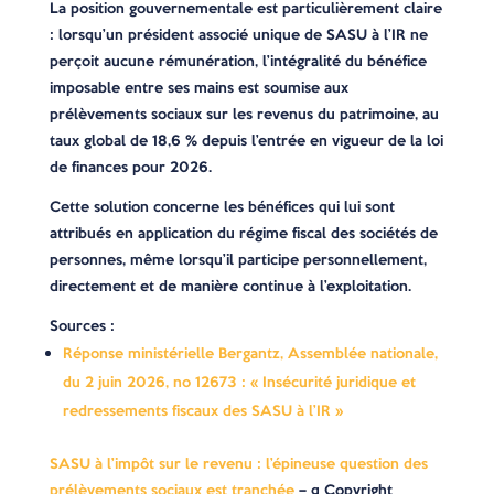
La position gouvernementale est particulièrement claire
: lorsqu’un président associé unique de SASU à l’IR ne
perçoit aucune rémunération, l’intégralité du bénéfice
imposable entre ses mains est soumise aux
prélèvements sociaux sur les revenus du patrimoine, au
taux global de 18,6 % depuis l’entrée en vigueur de la loi
de finances pour 2026.
Cette solution concerne les bénéfices qui lui sont
attribués en application du régime fiscal des sociétés de
personnes, même lorsqu’il participe personnellement,
directement et de manière continue à l’exploitation.
Sources :
Réponse ministérielle Bergantz, Assemblée nationale,
du 2 juin 2026, no 12673 : « Insécurité juridique et
redressements fiscaux des SASU à l’IR »
SASU à l’impôt sur le revenu : l’épineuse question des
prélèvements sociaux est tranchée
– © Copyright