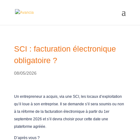
SCI : facturation électronique
obligatoire ?
08/05/2026
Un entrepreneur a acquis, via une SCI, les locaux d’exploitation
qu’il loue à son entreprise. Il se demande s’il sera soumis ou non
à la réforme de la facturation électronique à partir du 1er
septembre 2026 et s’il devra choisir pour cette date une
plateforme agréée.
D’après vous ?