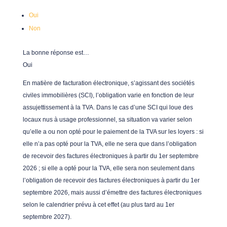
Oui
Non
La bonne réponse est…
Oui
En matière de facturation électronique, s’agissant des sociétés
civiles immobilières (SCI), l’obligation varie en fonction de leur
assujettissement à la TVA. Dans le cas d’une SCI qui loue des
locaux nus à usage professionnel, sa situation va varier selon
qu’elle a ou non opté pour le paiement de la TVA sur les loyers : si
elle n’a pas opté pour la TVA, elle ne sera que dans l’obligation
de recevoir des factures électroniques à partir du 1er septembre
2026 ; si elle a opté pour la TVA, elle sera non seulement dans
l’obligation de recevoir des factures électroniques à partir du 1er
septembre 2026, mais aussi d’émettre des factures électroniques
selon le calendrier prévu à cet effet (au plus tard au 1er
septembre 2027).