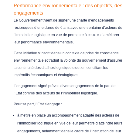
Performance environnementale : des objectifs, des
engagements
Le Gouvernement vient de signer une charte d’engagements
réciproques d’une durée de 6 ans avec une trentaine d’acteurs de
l’immobilier logistique en vue de permettre à ceux-ci d’améliorer
leur performance environnementale.
Cette initiative s’inscrit dans un contexte de prise de conscience
environnementale et traduit la volonté du gouvernement d’assurer
la continuité des chaînes logistiques tout en conciliant les
impératifs économiques et écologiques.
L’engagement signé prévoit divers engagements de la part de
l’Etat comme des acteurs de l’immobilier logistique.
Pour sa part, l’Etat s’engage :
à mettre en place un accompagnement adapté des acteurs de
l’immobilier logistique en vue de leur permettre d’atteindre leurs
engagements, notamment dans le cadre de l’instruction de leur