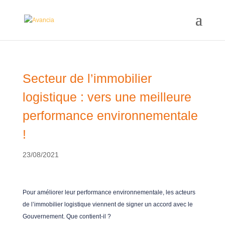
Secteur de l’immobilier
logistique : vers une meilleure
performance environnementale
!
23/08/2021
Pour améliorer leur performance environnementale, les acteurs
de l’immobilier logistique viennent de signer un accord avec le
Gouvernement. Que contient-il ?