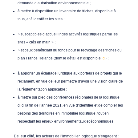
demande d’autorisation environnementale ;
à mettre à disposition un inventaire de friches, disponible à
tous, et à identifier les sites :
○ susceptibles d’accueillir des activités logistiques parmi les
sites « clés en main » ;
○ et ceux bénéficiant du fonds pour le recyclage des friches du
plan France Relance (dont le détail est disponible
ici
) ;
à apporter un éclairage juridique aux porteurs de projets qui le
réclament, en vue de leur permettre d’avoir une vision claire de
la règlementation applicable ;
à mettre sur pied des conférences régionales de la logistique
d’ici la fin de l’année 2021, en vue d’identifier et de combler les
besoins des territoires en immobilier logistique, tout en
respectant les enjeux environnementaux et économiques.
De leur côté, les acteurs de l’immobilier logistique s’engagent :