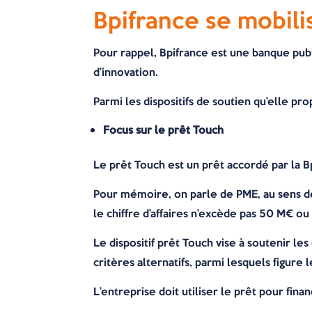
Bpifrance se mobili
Pour rappel, Bpifrance est une banque pub
d’innovation.
Parmi les dispositifs de soutien qu’elle pr
Focus sur le prêt Touch
Le prêt Touch est un prêt accordé par la B
Pour mémoire, on parle de PME, au sens d
le chiffre d’affaires n’excède pas 50 M€ ou
Le dispositif prêt Touch vise à soutenir les
critères alternatifs, parmi lesquels figure 
L’entreprise doit utiliser le prêt pour finan