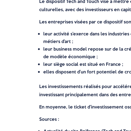
Le dispositif Tech and Touch vise à mettre 
culturelles, avec des investisseurs en capit
Les entreprises visées par ce dispositif son
leur activité s’exerce dans les industrie
métiers d’art ;
leur business model repose sur de la cré
de modèle économique ;
leur siège social est situé en France ;
elles disposent d’un fort potentiel de cr
Les investissements réalisés pour accélére
investissant principalement dans des entrep
En moyenne, le ticket d’investissement os
Sources :