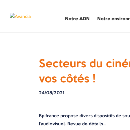
Notre ADN
Notre environ
Secteurs du ciném
vos côtés !
24/08/2021
Bpifrance propose divers dispositifs de sou
l’audiovisuel. Revue de détails…