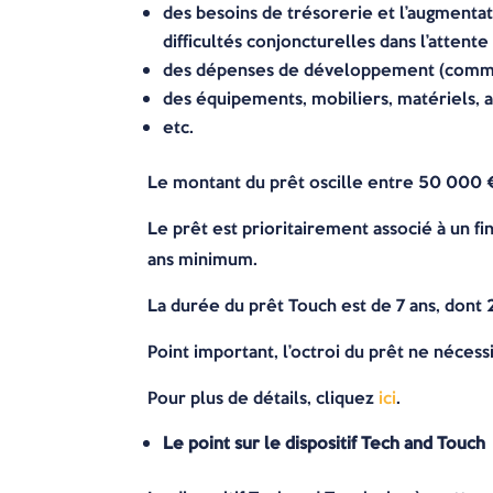
des besoins de trésorerie et l’augmenta
difficultés conjoncturelles dans l’attente
des dépenses de développement (comme l
des équipements, mobiliers, matériels, 
etc.
Le montant du prêt oscille entre 50 000 € 
Le prêt est prioritairement associé à un 
ans minimum.
La durée du prêt Touch est de 7 ans, dont 
Point important, l’octroi du prêt ne nécessi
Pour plus de détails, cliquez
ici
.
Le point sur le dispositif Tech and Touch