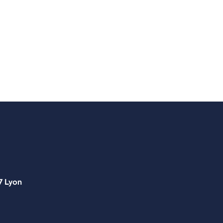
7 Lyon