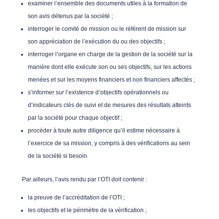
examiner l’ensemble des documents utiles à la formation de
son avis détenus par la société ;
interroger le comité de mission ou le référent de mission sur
son appréciation de l’exécution du ou des objectifs ;
interroger l’organe en charge de la gestion de la société sur la
manière dont elle exécute son ou ses objectifs, sur les actions
menées et sur les moyens financiers et non financiers affectés ;
s’informer sur l’existence d’objectifs opérationnels ou
d’indicateurs clés de suivi et de mesures des résultats atteints
par la société pour chaque objectif ;
procéder à toute autre diligence qu’il estime nécessaire à
l’exercice de sa mission, y compris à des vérifications au sein
de la société si besoin.
Par ailleurs, l’avis rendu par l’OTI doit contenir :
la preuve de l’accréditation de l’OTI ;
les objectifs et le périmètre de la vérification ;