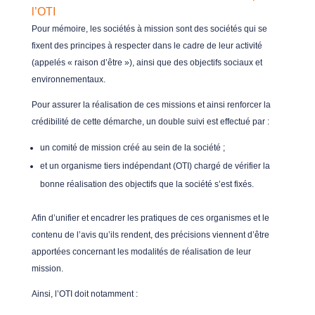
l’OTI
Pour mémoire, les sociétés à mission sont des sociétés qui se
fixent des principes à respecter dans le cadre de leur activité
(appelés « raison d’être »), ainsi que des objectifs sociaux et
environnementaux.
Pour assurer la réalisation de ces missions et ainsi renforcer la
crédibilité de cette démarche, un double suivi est effectué par :
un comité de mission créé au sein de la société ;
et un organisme tiers indépendant (OTI) chargé de vérifier la
bonne réalisation des objectifs que la société s’est fixés.
Afin d’unifier et encadrer les pratiques de ces organismes et le
contenu de l’avis qu’ils rendent, des précisions viennent d’être
apportées concernant les modalités de réalisation de leur
mission.
Ainsi, l’OTI doit notamment :