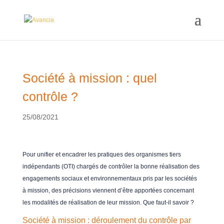
Société à mission : quel
contrôle ?
25/08/2021
Pour unifier et encadrer les pratiques des organismes tiers
indépendants (OTI) chargés de contrôler la bonne réalisation des
engagements sociaux et environnementaux pris par les sociétés
à mission, des précisions viennent d’être apportées concernant
les modalités de réalisation de leur mission. Que faut-il savoir ?
Société à mission : déroulement du contrôle par