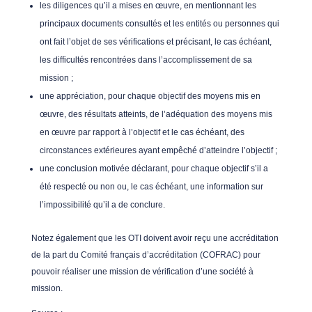
les diligences qu’il a mises en œuvre, en mentionnant les
principaux documents consultés et les entités ou personnes qui
ont fait l’objet de ses vérifications et précisant, le cas échéant,
les difficultés rencontrées dans l’accomplissement de sa
mission ;
une appréciation, pour chaque objectif des moyens mis en
œuvre, des résultats atteints, de l’adéquation des moyens mis
en œuvre par rapport à l’objectif et le cas échéant, des
circonstances extérieures ayant empêché d’atteindre l’objectif ;
une conclusion motivée déclarant, pour chaque objectif s’il a
été respecté ou non ou, le cas échéant, une information sur
l’impossibilité qu’il a de conclure.
Notez également que les OTI doivent avoir reçu une accréditation
de la part du Comité français d’accréditation (COFRAC) pour
pouvoir réaliser une mission de vérification d’une société à
mission.