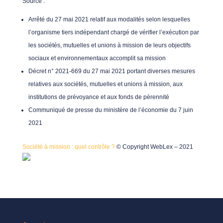
Source
:
Arrêté du 27 mai 2021 relatif aux modalités selon lesquelles
l’organisme tiers indépendant chargé de vérifier l’exécution par
les sociétés, mutuelles et unions à mission de leurs objectifs
sociaux et environnementaux accomplit sa mission
Décret n° 2021-669 du 27 mai 2021 portant diverses mesures
relatives aux sociétés, mutuelles et unions à mission, aux
institutions de prévoyance et aux fonds de pérennité
Communiqué de presse du ministère de l’économie du 7 juin
2021
Société à mission : quel contrôle ?
© Copyright WebLex – 2021