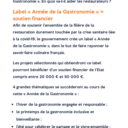
Gastronomie ». En quoi va-t-il aider les restaurateurs ?
Label « Année de la Gastronomie » =
soutien financier
Afin de soutenir l’ensemble de la filière de la
restauration durement touchée par la crise sanitaire liée
à la covid-19, le gouvernement crée un label « Année
de la Gastronomie », dans le but de faire rayonner le
savoir-faire culinaire français.
Les projets sélectionnés qui obtiendront ce label
pourront bénéficier d’un soutien financier de l’Etat
compris entre 20 000 € et 50 000 €.
4 grandes thématiques se succèderont au cours de
cette « Année de la Gastronomie » :
l’hiver de la gastronomie engagée et responsable ;
le printemps de la gastronomie inclusive et
bienveillante ;
l’été pour célébrer le partage et le vivre-ensemble ;