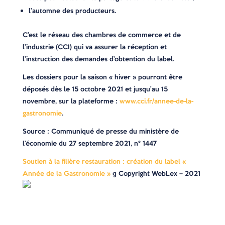
l’automne des producteurs.
C’est le réseau des chambres de commerce et de
l’industrie (CCI) qui va assurer la réception et
l’instruction des demandes d’obtention du label.
Les dossiers pour la saison « hiver » pourront être
déposés dès le 15 octobre 2021 et jusqu’au 15
novembre, sur la plateforme :
www.cci.fr/annee-de-la-
gastronomie
.
Source : Communiqué de presse du ministère de
l’économie du 27 septembre 2021, n° 1447
Soutien à la filière restauration : création du label «
Année de la Gastronomie »
© Copyright WebLex – 2021