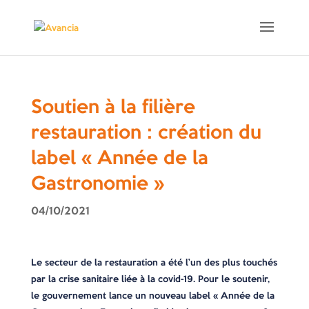
Soutien à la filière
restauration : création du
label « Année de la
Gastronomie »
04/10/2021
Le secteur de la restauration a été l’un des plus touchés
par la crise sanitaire liée à la covid-19. Pour le soutenir,
le gouvernement lance un nouveau label « Année de la