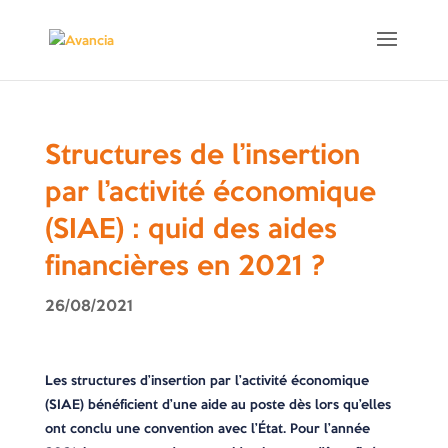
Structures de l’insertion
par l’activité économique
(SIAE) : quid des aides
financières en 2021 ?
26/08/2021
Les structures d’insertion par l’activité économique
(SIAE) bénéficient d’une aide au poste dès lors qu’elles
ont conclu une convention avec l’État. Pour l’année