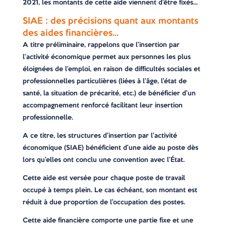
2021, les montants de cette aide viennent d’être fixés…
SIAE : des précisions quant aux montants
des aides financières…
A titre préliminaire, rappelons que l’insertion par
l’activité économique permet aux personnes les plus
éloignées de l’emploi, en raison de difficultés sociales et
professionnelles particulières (liées à l’âge, l’état de
santé, la situation de précarité, etc.) de bénéficier d’un
accompagnement renforcé facilitant leur insertion
professionnelle.
A ce titre, les structures d’insertion par l’activité
économique (SIAE) bénéficient d’une aide au poste dès
lors qu’elles ont conclu une convention avec l’État.
Cette aide est versée pour chaque poste de travail
occupé à temps plein. Le cas échéant, son montant est
réduit à due proportion de l’occupation des postes.
Cette aide financière comporte une partie fixe et une