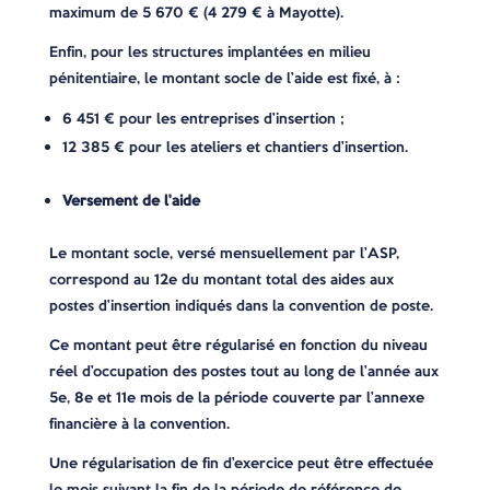
maximum de 5 670 € (4 279 € à Mayotte).
Enfin, pour les structures implantées en milieu
pénitentiaire, le montant socle de l’aide est fixé, à :
6 451 € pour les entreprises d’insertion ;
12 385 € pour les ateliers et chantiers d’insertion.
Versement de l’aide
Le montant socle, versé mensuellement par l’ASP,
correspond au 12e du montant total des aides aux
postes d’insertion indiqués dans la convention de poste.
Ce montant peut être régularisé en fonction du niveau
réel d’occupation des postes tout au long de l’année aux
5e, 8e et 11e mois de la période couverte par l’annexe
financière à la convention.
Une régularisation de fin d’exercice peut être effectuée
le mois suivant la fin de la période de référence de