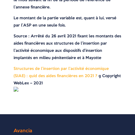
l’annexe financière.
Le montant de la partie variable est, quant à lui, versé
par l’ASP en une seule fois.
Source : Arrêté du 26 avril 2021 fixant les montants des
aides financières aux structures de l’insertion par
l’activité économique aux dispositifs d’insertion
implantés en milieu pénitentiaire et à Mayotte
Structures de l’insertion par l’activité économique
(SIAE) : quid des aides financières en 2021 ?
© Copyright
WebLex – 2021
Avancia