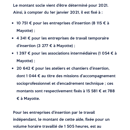
Le montant socle vient d’être déterminé pour 2021.
Ainsi, à compter du 1er janvier 2021, il est fixé à :
10 751 € pour les entreprises d’insertion (8 115 € à
Mayotte) ;
4 341 € pour les entreprises de travail temporaire
d’insertion (3 277 € à Mayotte) ;
1 397 € pour les associations intermédiaires (1 054 € à
Mayotte) ;
20 642 € pour les ateliers et chantiers d’insertion,
dont 1 044 € au titre des missions d’accompagnement
socioprofessionnel et d’encadrement technique ; ces
montants sont respectivement fixés à 15 581 € et 788
€ à Mayotte.
Pour les entreprises d’insertion par le travail
indépendant, le montant de cette aide, fixée pour un
volume horaire travaillé de 1 505 heures, est au