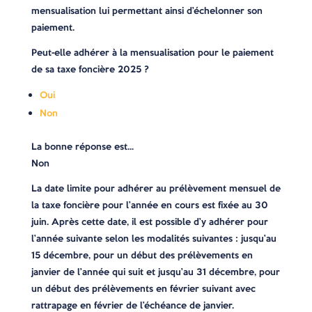
mensualisation lui permettant ainsi d’échelonner son
paiement.
Peut-elle adhérer à la mensualisation pour le paiement
de sa taxe foncière 2025 ?
Oui
Non
La bonne réponse est…
Non
La date limite pour adhérer au prélèvement mensuel de
la taxe foncière pour l’année en cours est fixée au 30
juin. Après cette date, il est possible d’y adhérer pour
l’année suivante selon les modalités suivantes : jusqu’au
15 décembre, pour un début des prélèvements en
janvier de l’année qui suit et jusqu’au 31 décembre, pour
un début des prélèvements en février suivant avec
rattrapage en février de l’échéance de janvier.