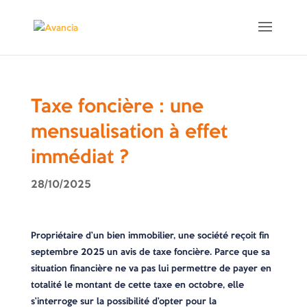
Taxe foncière : une
mensualisation à effet
immédiat ?
28/10/2025
Propriétaire d’un bien immobilier, une société reçoit fin
septembre 2025 un avis de taxe foncière. Parce que sa
situation financière ne va pas lui permettre de payer en
totalité le montant de cette taxe en octobre, elle
s’interroge sur la possibilité d’opter pour la