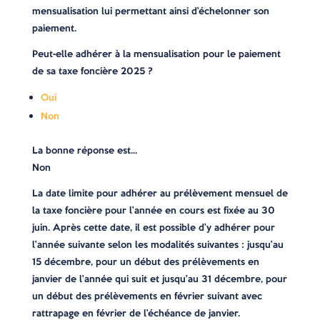
mensualisation lui permettant ainsi d’échelonner son
paiement.
Peut-elle adhérer à la mensualisation pour le paiement
de sa taxe foncière 2025 ?
Oui
Non
La bonne réponse est…
Non
La date limite pour adhérer au prélèvement mensuel de
la taxe foncière pour l’année en cours est fixée au 30
juin. Après cette date, il est possible d’y adhérer pour
l’année suivante selon les modalités suivantes : jusqu’au
15 décembre, pour un début des prélèvements en
janvier de l’année qui suit et jusqu’au 31 décembre, pour
un début des prélèvements en février suivant avec
rattrapage en février de l’échéance de janvier.