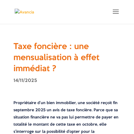
Taxe foncière : une
mensualisation à effet
immédiat ?
14/11/2025
Propriétaire d’un bien immobilier, une société reçoit fin
septembre 2025 un avis de taxe foncière. Parce que sa
situation financière ne va pas lui permettre de payer en
totalité le montant de cette taxe en octobre, elle
s’interroge sur la possibilité d’opter pour la