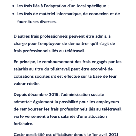
les frais liés à l’adaptation d’un local spécifique ;
les frais de matériel informatique, de connexion et de
fournitures diverses.
D’autres frais professionnels peuvent être admis, à
charge pour l’employeur de démontrer qu’il s’agit de
frais professionnels liés au télétravail.
En principe, le remboursement des frais engagés par les
salariés au titre du télétravail peut être exonéré de
cotisations sociales s’il est effectué sur la base de leur
valeur réelle.
Depuis décembre 2019, l’administration sociale
admettait également la possibilité pour les employeurs
de rembourser les frais professionnels liés au télétravail
via le versement à leurs salariés d’une allocation
forfaitaire.
Cette possibilité est officialisée depuis le 1er avril 2021