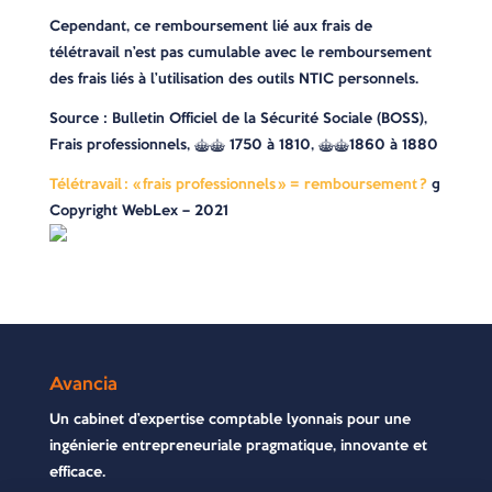
Cependant, ce remboursement lié aux frais de
télétravail n’est pas cumulable avec le remboursement
des frais liés à l’utilisation des outils NTIC personnels.
Source : Bulletin Officiel de la Sécurité Sociale (BOSS),
Frais professionnels, §§ 1750 à 1810, §§1860 à 1880
Télétravail : « frais professionnels » = remboursement ?
©
Copyright WebLex – 2021
Avancia
Un cabinet d’expertise comptable lyonnais pour une
ingénierie entrepreneuriale pragmatique, innovante et
efficace.