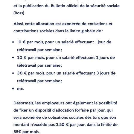
et la publication du Bulletin officiel de la sécurité sociale
(Boss).
Ainsi, cette allocation est exonérée de cotisations et
contributions sociales dans la limite globale de :
10 € par mois, pour un salarié effectuant 1 jour de
télétravail par semaine ;
20 € par mois, pour un salarié effectuant 2 jours de
télétravail par semaine ;
30 € par mois, pour un salarié effectuant 3 jours de
télétravail par semaine ;
etc.
Désormais, les employeurs ont également la possibilité
de fixer un dispositif d’allocation forfaire par jour, qui
sera exonérée de cotisations sociales dès lors que son
montant n’excède pas 2,50 € par jour, dans la limite de
55€ par mois.