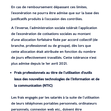
En cas de remboursement dépassant ces limites,
l’exonération ne pourra être admise que sur la base des
justificatifs produits à l’occasion des contrôles.
A l’inverse, l’administration sociale tolérait l’application
de l’exonération de cotisations sociales au montant
d’une allocation forfaitaire fixée par accord collectif (de
branche, professionnel ou de groupe), dès lors que
cette allocation était attribuée en fonction du nombre
de jours effectivement travaillés. Cette tolérance n’est
plus admise depuis le 1er avril 2021.
Frais professionnels au titre de l’utilisation d’outils
issus des nouvelles technologies de l’information et de
la communication (NTIC)
Les frais engagés par les salariés à la suite de l’utilisation
de leurs téléphones portables personnels, ordinateurs
personnels, connexion web etc., doivent être