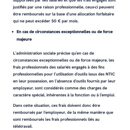
supportées par ses salariés et que les frais engagés sont
justifiés par une raison professionnelle, ceux-ci peuvent
être remboursés sur la base d’une allocation forfaitaire
qui ne peut excéder 50 € par mois.
En cas de circonstances exceptionnelles ou de force
majeure
L’administration sociale précise qu’en cas de
circonstances exceptionnelles ou de force majeure, les
frais professionnels des salariés engagés à des fins
professionnelles pour l’utilisation d’outils issus des NTIC
en leur possession, en l’absence d’outils fournis par leur
employeur, sont considérés comme des charges de
caractère spécial, inhérentes à la fonction ou à l’emploi.
Dans cette situation, ces frais doivent donc être
remboursés par l’employeur, de la même manière que
sont remboursés les frais professionnels liés au
télétravail.