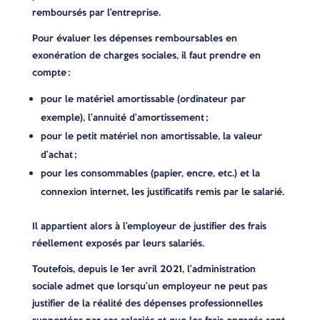
remboursés par l’entreprise.
Pour évaluer les dépenses remboursables en
exonération de charges sociales, il faut prendre en
compte :
pour le matériel amortissable (ordinateur par
exemple), l’annuité d’amortissement ;
pour le petit matériel non amortissable, la valeur
d’achat ;
pour les consommables (papier, encre, etc.) et la
connexion internet, les justificatifs remis par le salarié.
Il appartient alors à l’employeur de justifier des frais
réellement exposés par leurs salariés.
Toutefois, depuis le 1er avril 2021, l’administration
sociale admet que lorsqu’un employeur ne peut pas
justifier de la réalité des dépenses professionnelles