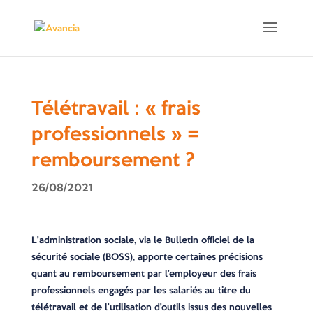
Télétravail : « frais
professionnels » =
remboursement ?
26/08/2021
L’administration sociale, via le Bulletin officiel de la
sécurité sociale (BOSS), apporte certaines précisions
quant au remboursement par l’employeur des frais
professionnels engagés par les salariés au titre du
télétravail et de l’utilisation d’outils issus des nouvelles