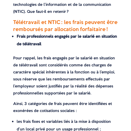
technologies de l’information et de la communication
(NTIC). Que faut-il en retenir ?
Télétravail et NTIC : les frais peuvent être
remboursés par allocation forfaitaire !
Frais professionnels engagés par le salarié en situation
de télétravail
Pour rappel, les frais engagés par le salarié en situation
de télétravail sont considérés comme des charges de
caractère spécial inhérentes à la fonction ou à l’emploi,
sous réserve que les remboursements effectués par
l’employeur soient justifiés par la réalité des dépenses
professionnelles supportées par le salarié.
Ainsi, 3 catégories de frais peuvent être identifiées et
exonérées de cotisations sociales :
les frais fixes et variables liés à la mise à disposition
d’un local privé pour un usage professionnel ;