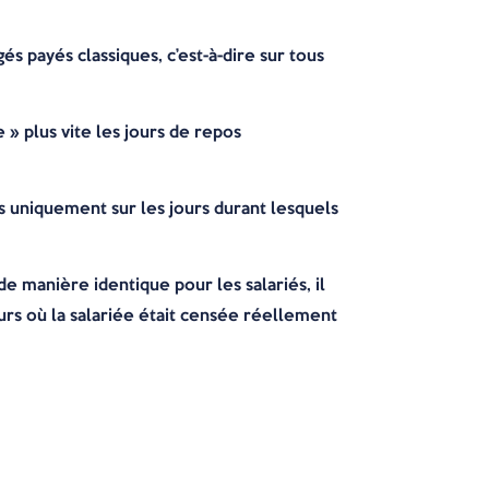
 payés classiques, c’est-à-dire sur tous
 » plus vite les jours de repos
s uniquement sur les jours durant lesquels
de manière identique pour les salariés, il
rs où la salariée était censée réellement