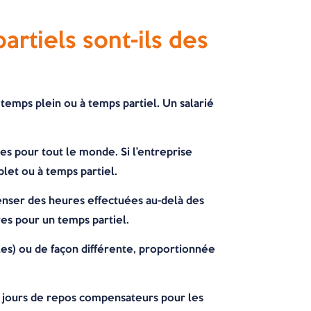
rtiels sont-ils des
temps plein ou à temps partiel. Un salarié
s pour tout le monde. Si l’entreprise
let ou à temps partiel.
penser des heures effectuées au-delà des
es pour un temps partiel.
es) ou de façon différente, proportionnée
 des jours de repos compensateurs pour les