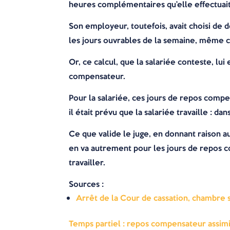
heures complémentaires qu’elle effectuait
Son employeur, toutefois, avait choisi de
les jours ouvrables de la semaine, même ce
Or, ce calcul, que la salariée conteste, lu
compensateur.
Pour la salariée, ces jours de repos compe
il était prévu que la salariée travaille : da
Ce que valide le juge, en donnant raison au
en va autrement pour les jours de repos c
travailler.
Sources :
Arrêt de la Cour de cassation, chambre
Temps partiel : repos compensateur assim