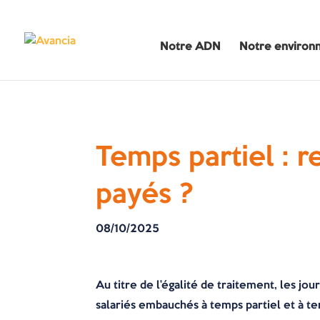
Notre ADN
Notre environ
Temps partiel : 
payés ?
08/10/2025
Au titre de l’égalité de traitement, les jo
salariés embauchés à temps partiel et à t