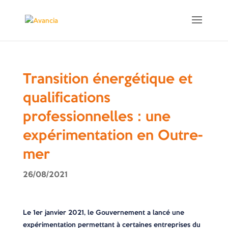
Transition énergétique et
qualifications
professionnelles : une
expérimentation en Outre-
mer
26/08/2021
Le 1er janvier 2021, le Gouvernement a lancé une
expérimentation permettant à certaines entreprises du