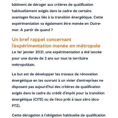
bâtiment de déroger aux critères de qualification
habituellement exigés dans le cadre de certains
avantages fiscaux liés à la transition énergétique. Cette
expérimentation va également être menée en Outre-
mer. A partir de quand ?
Un bref rappel concernant
l’expérimentation menée en métropole
Le 1er janvier 2021, une expérimentation a été lancée
pour une durée de 2 ans sur tout le territoire
métropolitain.
Le but est de développer les travaux de rénovation
énergétique en les ouvrant à un vivier d’entreprises ne
disposant pas aujourd’hui des critères de qualification
exigés dans le cadre du crédit d’impôt pour la transition
énergétique (CITE) ou de l’éco prêt à taux zéro (éco-
PTZ).
Cette dérogation à l’obligation habituelle de qualification