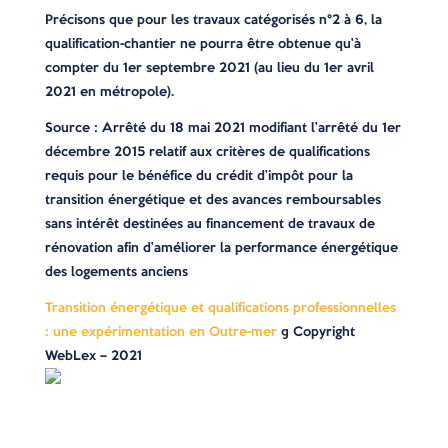
Précisons que pour les travaux catégorisés n°2 à 6, la
qualification-chantier ne pourra être obtenue qu’à
compter du 1er septembre 2021 (au lieu du 1er avril
2021 en métropole).
Source : Arrêté du 18 mai 2021 modifiant l’arrêté du 1er
décembre 2015 relatif aux critères de qualifications
requis pour le bénéfice du crédit d’impôt pour la
transition énergétique et des avances remboursables
sans intérêt destinées au financement de travaux de
rénovation afin d’améliorer la performance énergétique
des logements anciens
Transition énergétique et qualifications professionnelles
: une expérimentation en Outre-mer
© Copyright
WebLex – 2021