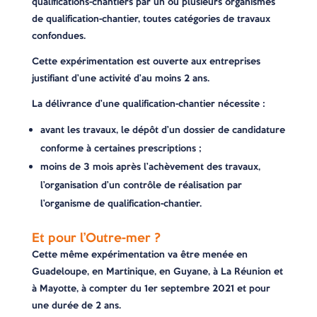
qualifications-chantiers par un ou plusieurs organismes
de qualification-chantier, toutes catégories de travaux
confondues.
Cette expérimentation est ouverte aux entreprises
justifiant d’une activité d’au moins 2 ans.
La délivrance d’une qualification-chantier nécessite :
avant les travaux, le dépôt d’un dossier de candidature
conforme à certaines prescriptions ;
moins de 3 mois après l’achèvement des travaux,
l’organisation d’un contrôle de réalisation par
l’organisme de qualification-chantier.
Et pour l’Outre-mer ?
Cette même expérimentation va être menée en
Guadeloupe, en Martinique, en Guyane, à La Réunion et
à Mayotte, à compter du 1er septembre 2021 et pour
une durée de 2 ans.