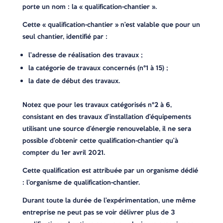
porte un nom : la « qualification-chantier ».
Cette « qualification-chantier » n’est valable que pour un
seul chantier, identifié par :
l’adresse de réalisation des travaux ;
la catégorie de travaux concernés (n°1 à 15) ;
la date de début des travaux.
Notez que pour les travaux catégorisés n°2 à 6,
consistant en des travaux d’installation d’équipements
utilisant une source d’énergie renouvelable, il ne sera
possible d’obtenir cette qualification-chantier qu’à
compter du 1er avril 2021.
Cette qualification est attribuée par un organisme dédié
: l’organisme de qualification-chantier.
Durant toute la durée de l’expérimentation, une même
entreprise ne peut pas se voir délivrer plus de 3