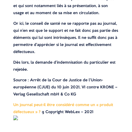
et qui sont notamment liés à sa présentation, à son
usage et au moment de sa mise en circulation.
Or ici, le conseil de santé ne se rapporte pas au journal,
qui n’en est que le support et ne fait donc pas partie des
éléments qui lui sont intrinsèques. Il ne suffit donc pas à
permettre d’apprécier si le journal est effectivement
défectueux.
Dès lors, la demande d’indemnisation du particulier est
rejetée.
Source : Arrêt de la Cour de Justice de l’Union-
européenne (CJUE) du 10 juin 2021, VI contre KRONE –
Verlag Gesellschaft mbH & Co KG
Un journal peut-il être considéré comme un « produit
défectueux » ?
© Copyright WebLex – 2021