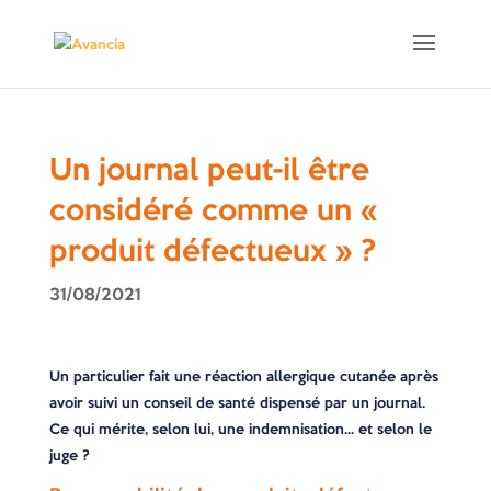
Un journal peut-il être
considéré comme un «
produit défectueux » ?
31/08/2021
Un particulier fait une réaction allergique cutanée après
avoir suivi un conseil de santé dispensé par un journal.
Ce qui mérite, selon lui, une indemnisation… et selon le
juge ?