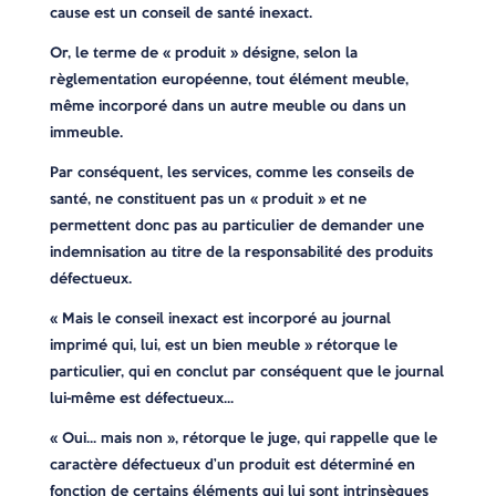
cause est un conseil de santé inexact.
Or, le terme de « produit » désigne, selon la
règlementation européenne, tout élément meuble,
même incorporé dans un autre meuble ou dans un
immeuble.
Par conséquent, les services, comme les conseils de
santé, ne constituent pas un « produit » et ne
permettent donc pas au particulier de demander une
indemnisation au titre de la responsabilité des produits
défectueux.
« Mais le conseil inexact est incorporé au journal
imprimé qui, lui, est un bien meuble » rétorque le
particulier, qui en conclut par conséquent que le journal
lui-même est défectueux…
« Oui… mais non », rétorque le juge, qui rappelle que le
caractère défectueux d’un produit est déterminé en
fonction de certains éléments qui lui sont intrinsèques