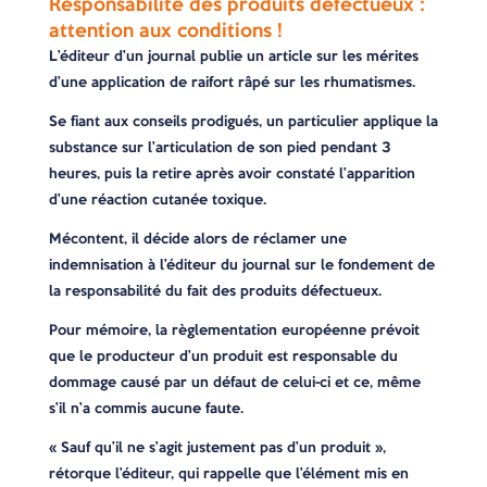
Responsabilité des produits défectueux :
attention aux conditions !
L’éditeur d’un journal publie un article sur les mérites
d’une application de raifort râpé sur les rhumatismes.
Se fiant aux conseils prodigués, un particulier applique la
substance sur l’articulation de son pied pendant 3
heures, puis la retire après avoir constaté l’apparition
d’une réaction cutanée toxique.
Mécontent, il décide alors de réclamer une
indemnisation à l’éditeur du journal sur le fondement de
la responsabilité du fait des produits défectueux.
Pour mémoire, la règlementation européenne prévoit
que le producteur d’un produit est responsable du
dommage causé par un défaut de celui-ci et ce, même
s’il n’a commis aucune faute.
« Sauf qu’il ne s’agit justement pas d’un produit »,
rétorque l’éditeur, qui rappelle que l’élément mis en