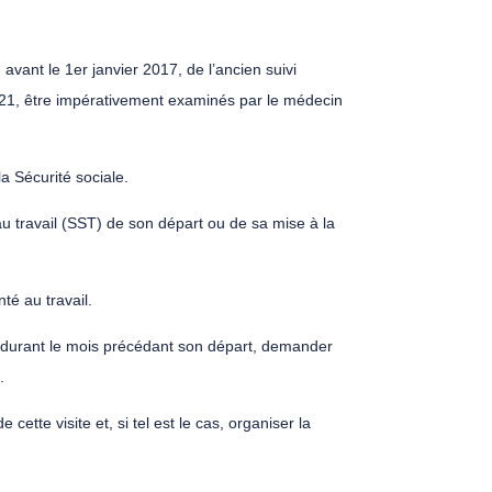
 avant le 1er janvier 2017, de l’ancien suivi
2021, être impérativement examinés par le médecin
a Sécurité sociale.
 au travail (SST) de son départ ou de sa mise à la
té au travail.
ut, durant le mois précédant son départ, demander
.
cette visite et, si tel est le cas, organiser la