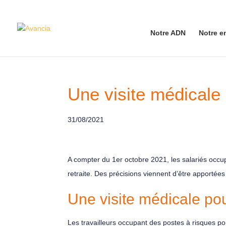
Notre ADN
Notre e
Une visite médicale 
31/08/2021
A compter du 1er octobre 2021, les salariés occup
retraite. Des précisions viennent d’être apportée
Une visite médicale pou
Les travailleurs occupant des postes à risques po