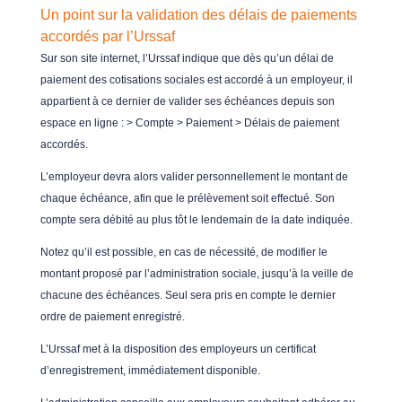
Un point sur la validation des délais de paiements
accordés par l’Urssaf
Sur son site internet, l’Urssaf indique que dès qu’un délai de
paiement des cotisations sociales est accordé à un employeur, il
appartient à ce dernier de valider ses échéances depuis son
espace en ligne : > Compte > Paiement > Délais de paiement
accordés.
L’employeur devra alors valider personnellement le montant de
chaque échéance, afin que le prélèvement soit effectué. Son
compte sera débité au plus tôt le lendemain de la date indiquée.
Notez qu’il est possible, en cas de nécessité, de modifier le
montant proposé par l’administration sociale, jusqu’à la veille de
chacune des échéances. Seul sera pris en compte le dernier
ordre de paiement enregistré.
L’Urssaf met à la disposition des employeurs un certificat
d’enregistrement, immédiatement disponible.