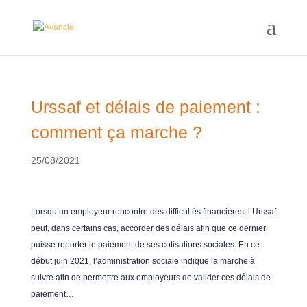
Urssaf et délais de paiement :
comment ça marche ?
25/08/2021
Lorsqu’un employeur rencontre des difficultés financières, l’Urssaf
peut, dans certains cas, accorder des délais afin que ce dernier
puisse reporter le paiement de ses cotisations sociales. En ce
début juin 2021, l’administration sociale indique la marche à
suivre afin de permettre aux employeurs de valider ces délais de
paiement…