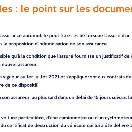
es : le point sur les documen
d’assurance automobile peut être résilié lorsque l’assuré d’
 la proposition d’indemnisation de son assurance.
sible qu’à la condition que l’assuré fournisse un justificatif d
n nouvel assureur.
 vigueur au 1er juillet 2021 et s’appliqueront aux contrats d
 de ce dispositif.
 son assureur, au plus tard dans un délai de 15 jours suivant la
 voiture particulière, d’une camionnette ou d’un cyclomoteur
du certificat de destruction du véhicule qui lui a été délivré