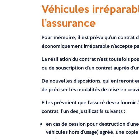
Véhicules irréparabl
l’assurance
Pour mémoire, il est prévu qu’un contrat 
économiquement irréparable n’accepte pas
La résiliation du contrat n’est toutefois pos
ou de souscription d’un contrat auprès d’u
De nouvelles dispositions, qui entreront en
de préciser les modalités de mise en œuvre
Elles prévoient que l’assuré devra fournir à
contrat, l’un des justificatifs suivants :
en cas de cession pour destruction d’une
véhicules hors d’usage) agréé, une copie 