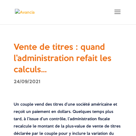
Vente de titres : quand
l’administration refait les
calculs…
24/09/2021
Un couple vend des titres d’une société américaine et
reçoit un paiement en dollars. Quelques temps plus
tard, à l’issue d’un contrôle, l’administration fiscale
recalcule le montant de la plus-value de vente de titres
déclarée par le couple pour y inclure la variation du