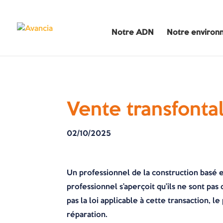
Notre ADN
Notre environ
Vente transfontali
02/10/2025
Un professionnel de la construction basé 
professionnel s’aperçoit qu’ils ne sont pas
pas la loi applicable à cette transaction, 
réparation.