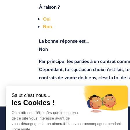
À raison ?
Oui
Non
La bonne réponse est…
Non
Par principe, les parties à un contrat comm
Cependant, lorsqu’aucun choix n’est fait, l
contrats de vente de biens, c’est la loi de
Avancia