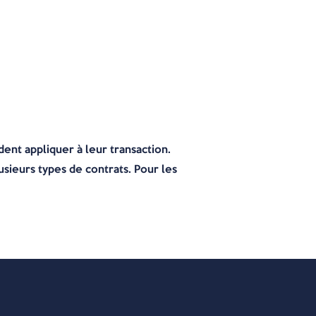
dent appliquer à leur transaction.
usieurs types de contrats. Pour les