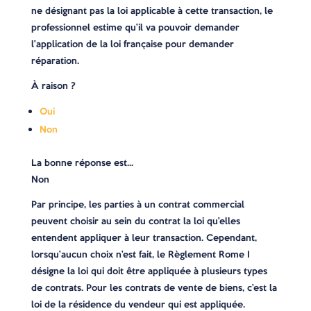
ne désignant pas la loi applicable à cette transaction, le
professionnel estime qu’il va pouvoir demander
l’application de la loi française pour demander
réparation.
À raison ?
Oui
Non
La bonne réponse est…
Non
Par principe, les parties à un contrat commercial
peuvent choisir au sein du contrat la loi qu’elles
entendent appliquer à leur transaction. Cependant,
lorsqu’aucun choix n’est fait, le Règlement Rome I
désigne la loi qui doit être appliquée à plusieurs types
de contrats. Pour les contrats de vente de biens, c’est la
loi de la résidence du vendeur qui est appliquée.