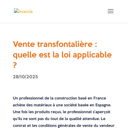
Vente transfontalière :
quelle est la loi applicable
?
28/10/2025
Un professionnel de la construction basé en France
achète des matériaux à une société basée en Espagne.
Une fois les produits reçus, le professionnel s’aperçoit
qu’ils ne sont pas du tout de la qualité attendue. Le
contrat et les conditions générales de vente du vendeur