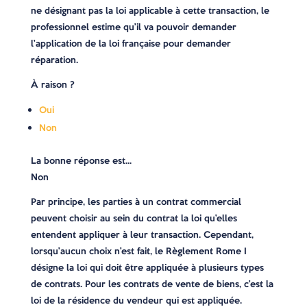
ne désignant pas la loi applicable à cette transaction, le
professionnel estime qu’il va pouvoir demander
l’application de la loi française pour demander
réparation.
À raison ?
Oui
Non
La bonne réponse est…
Non
Par principe, les parties à un contrat commercial
peuvent choisir au sein du contrat la loi qu’elles
entendent appliquer à leur transaction. Cependant,
lorsqu’aucun choix n’est fait, le Règlement Rome I
désigne la loi qui doit être appliquée à plusieurs types
de contrats. Pour les contrats de vente de biens, c’est la
loi de la résidence du vendeur qui est appliquée.