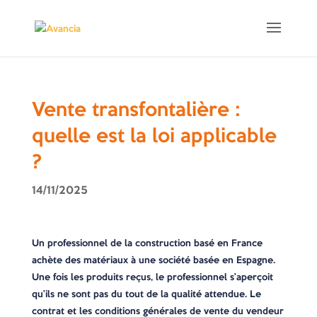
Vente transfontalière :
quelle est la loi applicable
?
14/11/2025
Un professionnel de la construction basé en France
achète des matériaux à une société basée en Espagne.
Une fois les produits reçus, le professionnel s’aperçoit
qu’ils ne sont pas du tout de la qualité attendue. Le
contrat et les conditions générales de vente du vendeur