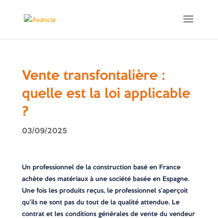
Vente transfontalière :
quelle est la loi applicable
?
03/09/2025
Un professionnel de la construction basé en France
achète des matériaux à une société basée en Espagne.
Une fois les produits reçus, le professionnel s’aperçoit
qu’ils ne sont pas du tout de la qualité attendue. Le
contrat et les conditions générales de vente du vendeur