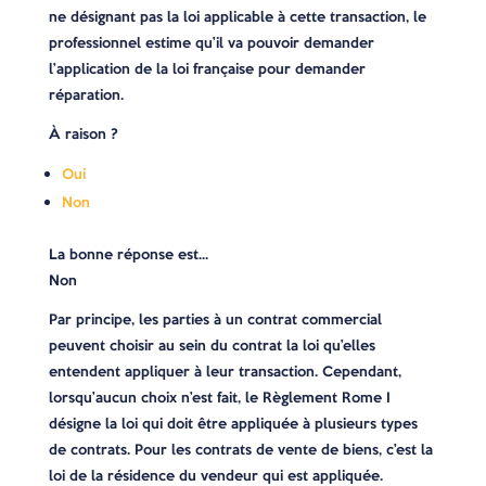
ne désignant pas la loi applicable à cette transaction, le
professionnel estime qu’il va pouvoir demander
l’application de la loi française pour demander
réparation.
À raison ?
Oui
Non
La bonne réponse est…
Non
Par principe, les parties à un contrat commercial
peuvent choisir au sein du contrat la loi qu’elles
entendent appliquer à leur transaction. Cependant,
lorsqu’aucun choix n’est fait, le Règlement Rome I
désigne la loi qui doit être appliquée à plusieurs types
de contrats. Pour les contrats de vente de biens, c’est la
loi de la résidence du vendeur qui est appliquée.