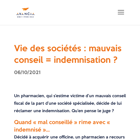
Vie des sociétés : mauvais
conseil = indemnisation ?
06/10/2021
Un pharmacien, qui s’estime victime d’un mauvais conseil
fiscal de la part d’une société spécialisée, décide de lui
réclamer une indemnisation. Qu’en pense le juge ?
Quand « mal conseillé » rime avec «
indemnisé »…
Décidé à acquérir une officine, un pharmacien a recours