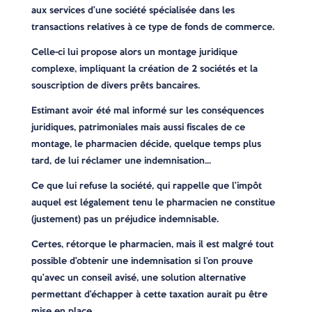
aux services d’une société spécialisée dans les
transactions relatives à ce type de fonds de commerce.
Celle-ci lui propose alors un montage juridique
complexe, impliquant la création de 2 sociétés et la
souscription de divers prêts bancaires.
Estimant avoir été mal informé sur les conséquences
juridiques, patrimoniales mais aussi fiscales de ce
montage, le pharmacien décide, quelque temps plus
tard, de lui réclamer une indemnisation…
Ce que lui refuse la société, qui rappelle que l’impôt
auquel est légalement tenu le pharmacien ne constitue
(justement) pas un préjudice indemnisable.
Certes, rétorque le pharmacien, mais il est malgré tout
possible d’obtenir une indemnisation si l’on prouve
qu’avec un conseil avisé, une solution alternative
permettant d’échapper à cette taxation aurait pu être
mise en place…