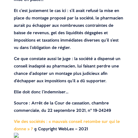
Et c’est justement le cas ici : s’il avait refusé la mise en
place du montage proposé par la société, le pharmacien
aurait pu échapper aux nombreuses contraintes de
baisse de revenus, gel des liquidités dégagées et
impositions et taxations immédiates diverses qu’il s’est
vu dans l’obligation de régler.
Ce que constate aussi le juge : la société a dispensé un
conseil inadapté au pharmacien, lui faisant perdre une
chance d’adopter un montage plus judicieux afin
d’échapper aux impositions qu’il a dû supporter.
Elle doit donc l’indemniser…
Source : Arrêt de la Cour de cassation, chambre
commerciale, du 22 septembre 2021, n° 19-24249
Vie des sociétés : « mauvais conseil retombe sur qui le
donne » ?
© Copyright WebLex – 2021