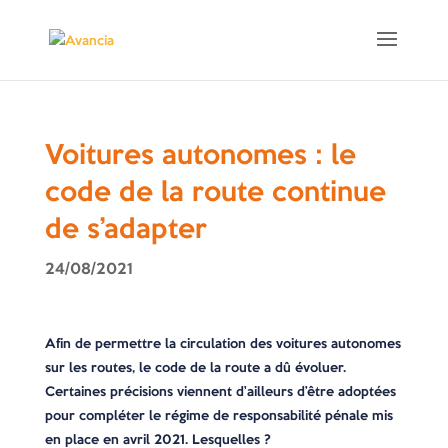
Voitures autonomes : le
code de la route continue
de s’adapter
24/08/2021
Afin de permettre la circulation des voitures autonomes
sur les routes, le code de la route a dû évoluer.
Certaines précisions viennent d’ailleurs d’être adoptées
pour compléter le régime de responsabilité pénale mis
en place en avril 2021. Lesquelles ?