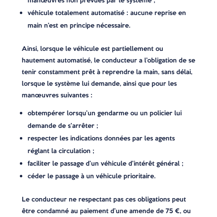
manœuvres non prévues par le système ;
véhicule totalement automatisé : aucune reprise en
main n’est en principe nécessaire.
Ainsi, lorsque le véhicule est partiellement ou
hautement automatisé, le conducteur a l’obligation de se
tenir constamment prêt à reprendre la main, sans délai,
lorsque le système lui demande, ainsi que pour les
manœuvres suivantes :
obtempérer lorsqu’un gendarme ou un policier lui
demande de s’arrêter ;
respecter les indications données par les agents
réglant la circulation ;
faciliter le passage d’un véhicule d’intérêt général ;
céder le passage à un véhicule prioritaire.
Le conducteur ne respectant pas ces obligations peut
être condamné au paiement d’une amende de 75 €, ou