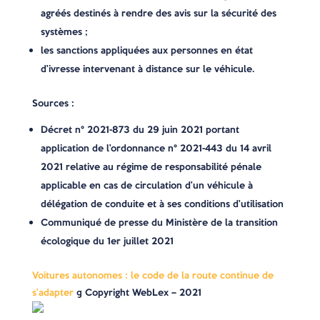
agréés destinés à rendre des avis sur la sécurité des
systèmes ;
les sanctions appliquées aux personnes en état
d’ivresse intervenant à distance sur le véhicule.
Sources :
Décret n° 2021-873 du 29 juin 2021 portant
application de l’ordonnance n° 2021-443 du 14 avril
2021 relative au régime de responsabilité pénale
applicable en cas de circulation d’un véhicule à
délégation de conduite et à ses conditions d’utilisation
Communiqué de presse du Ministère de la transition
écologique du 1er juillet 2021
Voitures autonomes : le code de la route continue de
s’adapter
© Copyright WebLex – 2021