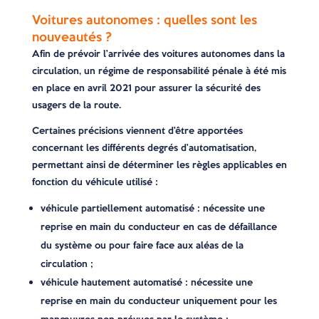
Voitures autonomes : quelles sont les
nouveautés ?
Afin de prévoir l’arrivée des voitures autonomes dans la
circulation, un régime de responsabilité pénale à été mis
en place en avril 2021 pour assurer la sécurité des
usagers de la route.
Certaines précisions viennent d’être apportées
concernant les différents degrés d’automatisation,
permettant ainsi de déterminer les règles applicables en
fonction du véhicule utilisé :
véhicule partiellement automatisé : nécessite une
reprise en main du conducteur en cas de défaillance
du système ou pour faire face aux aléas de la
circulation ;
véhicule hautement automatisé : nécessite une
reprise en main du conducteur uniquement pour les