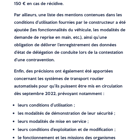
150 € en cas de récidive.
Par ailleurs, une liste des mentions contenues dans les
conditions d’utilisation fournies par le constructeur a été
ajoutée (les fonctionnalités du véhicule, les modalités de
demande de reprise en main, etc.), ainsi qu’une
obligation de délivrer l’enregistrement des données
d’état de délégation de conduite lors de la contestation
d’une contravention.
Enfin, des précisions ont également été apportées
concernant les systèmes de transport routier
automatisés pour qu’ils puissent être mis en circulation
dès septembre 2022, prévoyant notamment :
leurs conditions d’utilisation ;
les modalités de démonstration de leur sécurité ;
leurs modalités de mise en service ;
leurs conditions d’exploitation et de modification ;
le fonctionnement et les missions des organismes